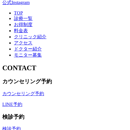
公式Instagram
TOP
診療一覧
お得制度
料金表
クリニック紹介
アクセス
ドクター紹介
モニター募集
CONTACT
カウンセリング予約
カウンセリング予約
LINE予約
検診予約
検診予約