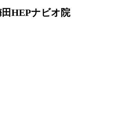
田HEPナビオ院