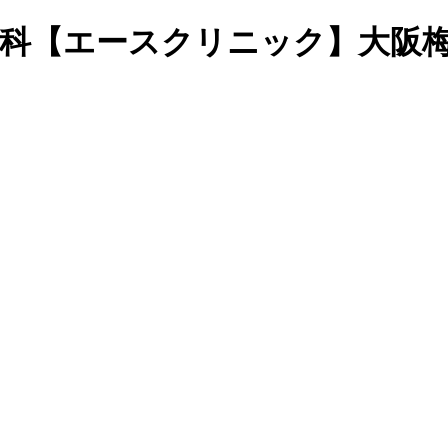
皮膚科【エースクリニック】大阪梅