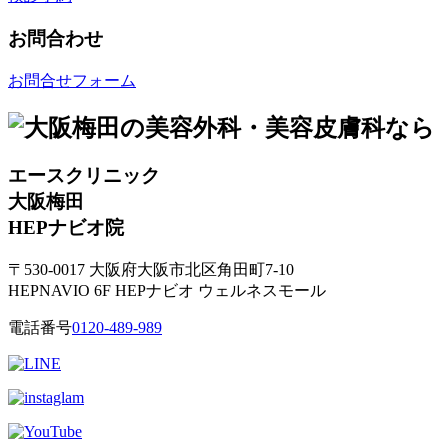
お問合わせ
お問合せフォーム
エースクリニック
大阪梅田
HEPナビオ院
〒530-0017 大阪府大阪市北区角田町7-10
HEPNAVIO 6F HEPナビオ ウェルネスモール
電話番号
0120-489-989