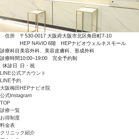
住所
〒530-0017 大阪府大阪市北区角田町7-10
HEP NAVIO 6階 HEPナビオウェルネスモール
診療科目
美容外科、美容皮膚科、形成外科
診療時間
10:00~19:00 完全予約制
休診日
日・祝
LINE公式アカウント
LINE予約
大阪梅田HEPナビオ院
公式Instagram
TOP
診療一覧
お得制度
料金表
クリニック紹介