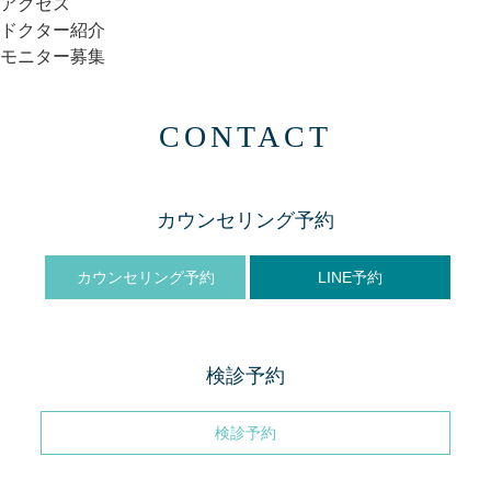
アクセス
ドクター紹介
モニター募集
CONTACT
カウンセリング予約
カウンセリング予約
LINE予約
検診予約
検診予約