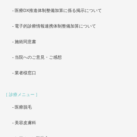
医療DX推進体制整備加算に係る掲示について
電子的診療情報連携体制整備加算について
施術同意書
当院へのご意見・ご感想
業者様窓口
診療メニュー
医療脱毛
美容皮膚科