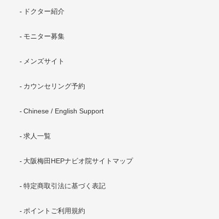
ドクター紹介
モニター募集
メンズサイト
カウンセリング予約
Chinese / English Support
求人一覧
大阪梅田HEPナビオ院サイトマップ
特定商取引法に基づく表記
ポイントご利用規約