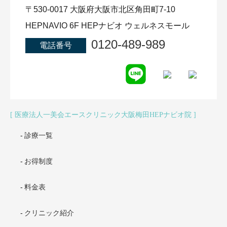
〒530-0017 大阪府大阪市北区角田町7-10
HEPNAVIO 6F HEPナビオ ウェルネスモール
0120-489-989
電話番号
医療法人一美会エースクリニック大阪梅田HEPナビオ院
診療一覧
お得制度
料金表
クリニック紹介