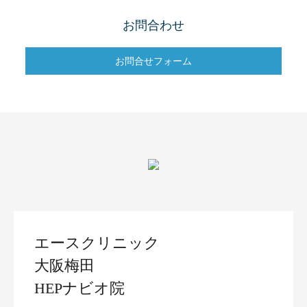
お問合わせ
お問合せフォーム
エースクリニック
大阪梅田
HEPナビオ院