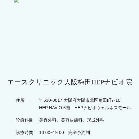
エースクリニック大阪梅田HEPナビオ院
住所
〒530-0017 大阪府大阪市北区角田町7-10
HEP NAVIO 6階 HEPナビオウェルネスモール
診療科目
美容外科、美容皮膚科、形成外科
診療時間
10:00~19:00 完全予約制