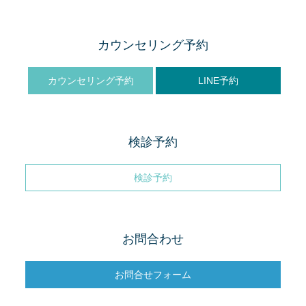
カウンセリング予約
カウンセリング予約
LINE予約
検診予約
検診予約
お問合わせ
お問合せフォーム