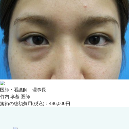
医師・看護師：
理事長
竹内 孝基 医師
施術の総額費用(税込)：
486,000円