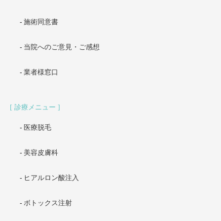
施術同意書
当院へのご意見・ご感想
業者様窓口
診療メニュー
医療脱毛
美容皮膚科
ヒアルロン酸注入
ボトックス注射