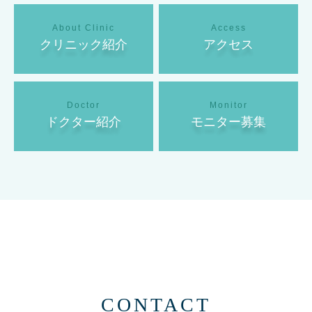
クリニック紹介
アクセス
ドクター紹介
モニター募集
CONTACT