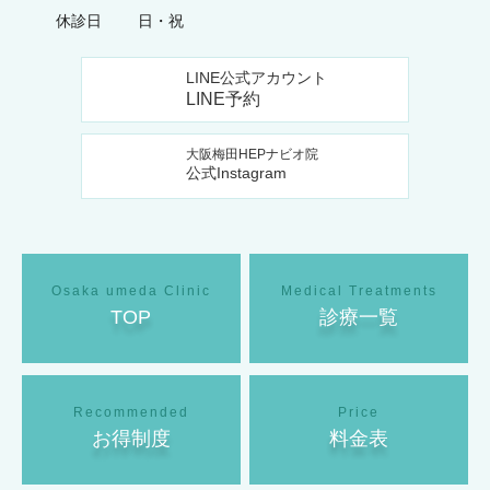
休診日
日・祝
LINE公式アカウント
LINE予約
大阪梅田HEPナビオ院
公式Instagram
TOP
診療一覧
お得制度
料金表