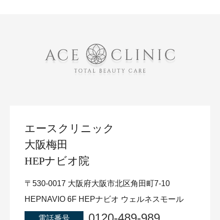
エースクリニック
大阪梅田
HEPナビオ院
〒530-0017 大阪府大阪市北区角田町7-10
HEPNAVIO 6F HEPナビオ ウェルネスモール
0120-489-989
電話番号