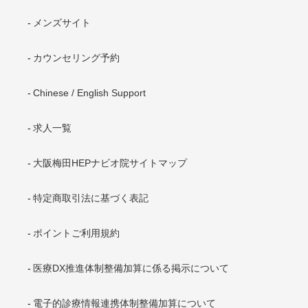
メンズサイト
カウンセリング予約
Chinese / English Support
求人一覧
大阪梅田HEPナビオ院サイトマップ
特定商取引法に基づく表記
ポイントご利用規約
医療DX推進体制整備加算に係る掲示について
電子的診療情報連携体制整備加算について