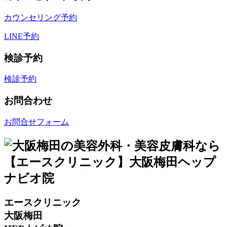
カウンセリング予約
LINE予約
検診予約
検診予約
お問合わせ
お問合せフォーム
エースクリニック
大阪梅田