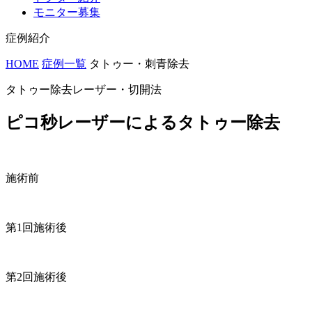
モニター募集
症例紹介
HOME
症例一覧
タトゥー・刺青除去
タトゥー除去レーザー・切開法
ピコ秒レーザーによるタトゥー除去
施術前
第1回施術後
第2回施術後