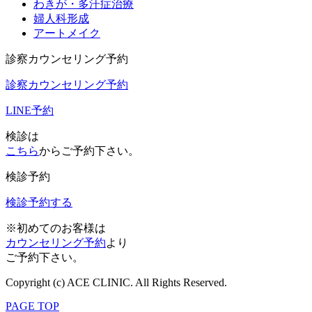
わきが・多汗症治療
婦人科形成
アートメイク
診察カウンセリング予約
診察カウンセリング予約
LINE予約
検診は
こちら
からご予約下さい。
検診予約
検診予約する
※初めてのお客様は
カウンセリング予約
より
ご予約下さい。
Copyright (c) ACE CLINIC. All Rights Reserved.
PAGE TOP