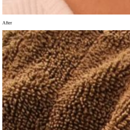
After