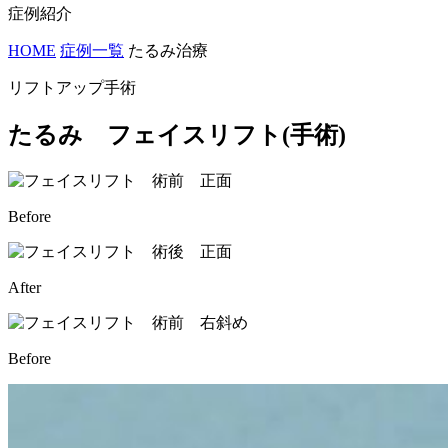
症例紹介
HOME
症例一覧
たるみ治療
リフトアップ手術
たるみ フェイスリフト(手術)
Before
After
Before