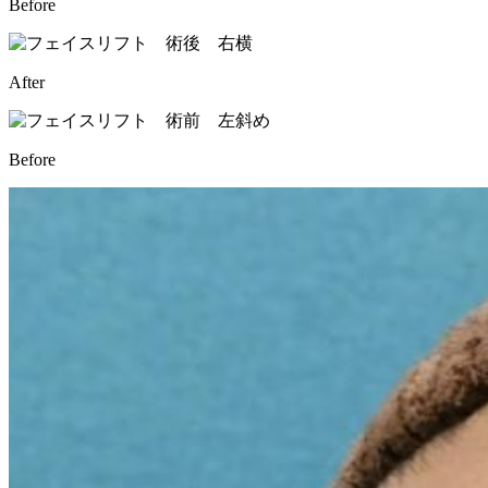
Before
After
Before