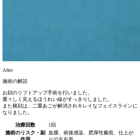
After
施術の解説
お顔のリフトアップ手術を行いました。
重々しく見えるほうれい線がすっきりしました。
また横顔は、二重あごが解消されキレイなフェイスラインに
なりました。
治療回数
1回
施術のリスク・副
血腫、術後感染、肥厚性瘢痕、仕上が
作用
りの左右差