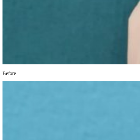
Before