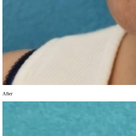
After