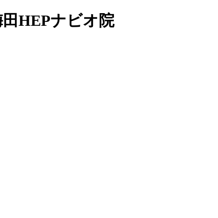
田HEPナビオ院