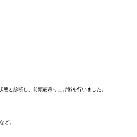
の状態と診断し、前頭筋吊り上げ術を行いました。
など。