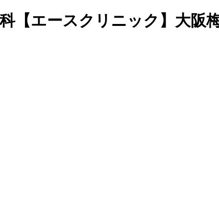
皮膚科【エースクリニック】大阪梅