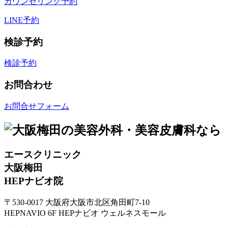
カウンセリング予約
LINE予約
検診予約
検診予約
お問合わせ
お問合せフォーム
エースクリニック
大阪梅田
HEPナビオ院
〒530-0017 大阪府大阪市北区角田町7-10
HEPNAVIO 6F HEPナビオ ウェルネスモール