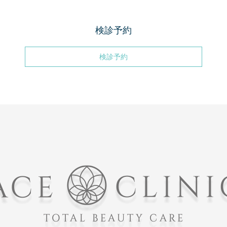
検診予約
検診予約