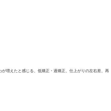
わが増えたと感じる、低矯正・過矯正、仕上がりの左右差、再