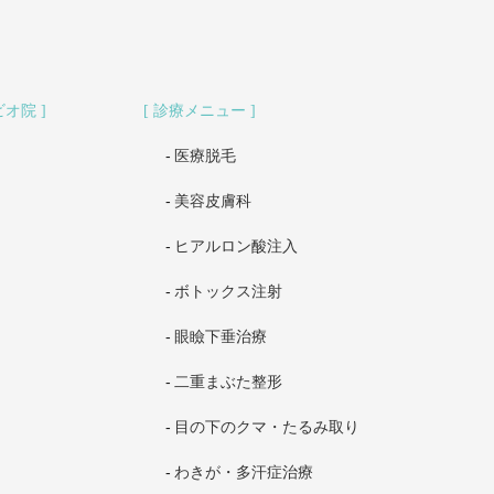
ビオ院
診療メニュー
医療脱毛
美容皮膚科
ヒアルロン酸注入
ボトックス注射
眼瞼下垂治療
二重まぶた整形
目の下のクマ・たるみ取り
わきが・多汗症治療