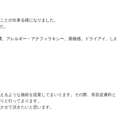
ことが出来る様になりました。
。 ⁡
膿、アレルギー・アナフィラキシー、異物感、ドライアイ、し
）
えるような施術を提案してまいります。その際、美容皮膚科と
りと行ってまります。
させて頂きたいと思います。