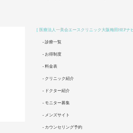
医療法人一美会エースクリニック大阪梅田HEPナ
診療一覧
お得制度
料金表
クリニック紹介
ドクター紹介
モニター募集
メンズサイト
カウンセリング予約