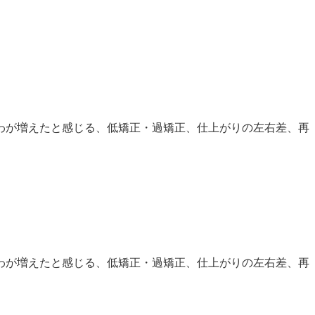
わが増えたと感じる、低矯正・過矯正、仕上がりの左右差、再
わが増えたと感じる、低矯正・過矯正、仕上がりの左右差、再