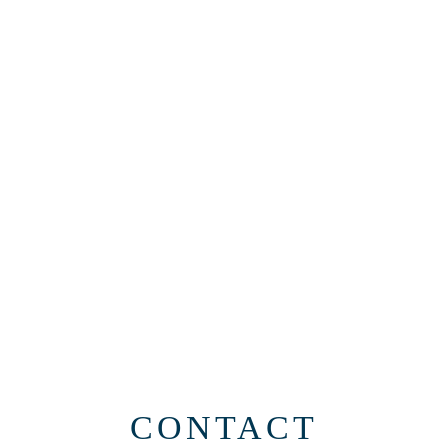
CONTACT