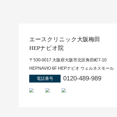
エースクリニック
大阪梅田
HEPナビオ院
〒530-0017 大阪府大阪市北区角田町7-10
HEPNAVIO 6F HEPナビオ ウェルネスモール
0120-489-989
電話番号