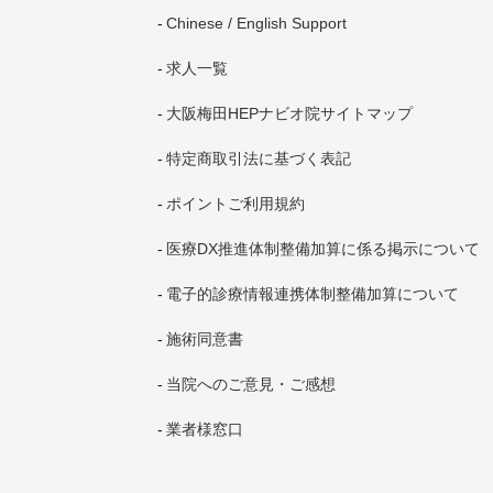
Chinese / English Support
求人一覧
大阪梅田HEPナビオ院サイトマップ
特定商取引法に基づく表記
ポイントご利用規約
医療DX推進体制整備加算に係る掲示について
電子的診療情報連携体制整備加算について
施術同意書
当院へのご意見・ご感想
業者様窓口