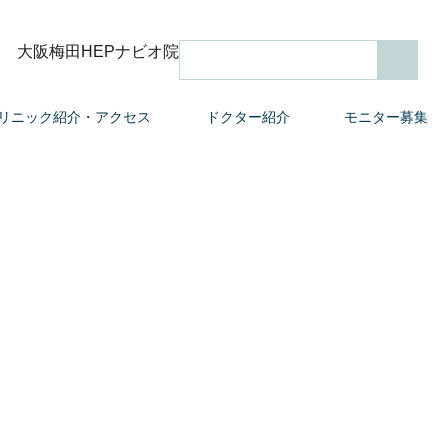
大阪梅田HEPナビオ院
検索
リニック紹介・アクセス
ドクター紹介
モニター募集