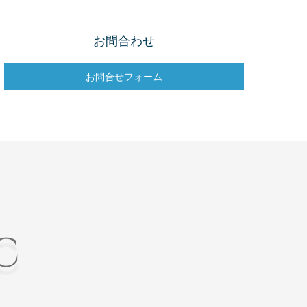
お問合わせ
お問合せフォーム