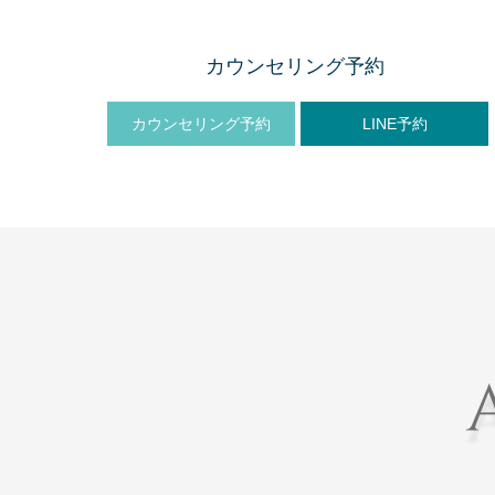
カウンセリング予約
カウンセリング予約
LINE予約