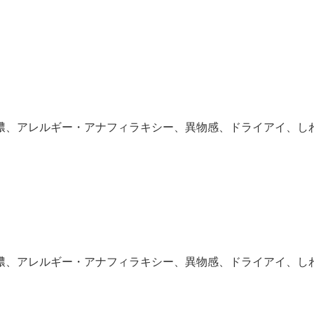
膿、アレルギー・アナフィラキシー、異物感、ドライアイ、し
）
膿、アレルギー・アナフィラキシー、異物感、ドライアイ、し
）