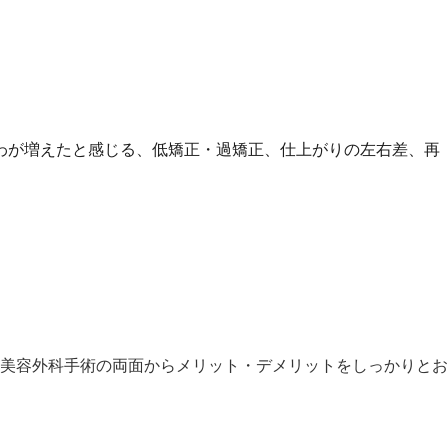
わが増えたと感じる、低矯正・過矯正、仕上がりの左右差、再
美容外科手術の両面からメリット・デメリットをしっかりとお