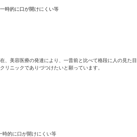
一時的に口が開けにくい等
在、美容医療の発達により、一昔前と比べて格段に人の見た目
クリニックでありづつけたいと願っています。
一時的に口が開けにくい等