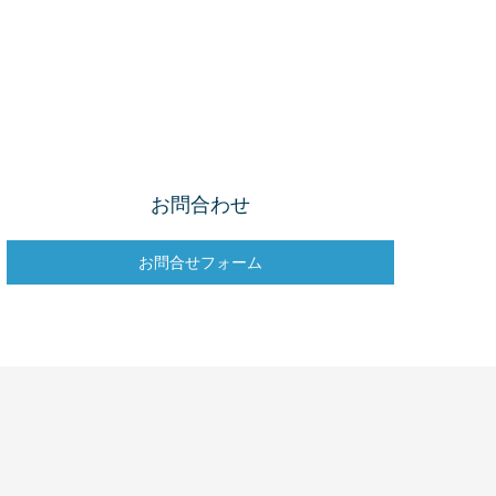
お問合わせ
お問合せフォーム