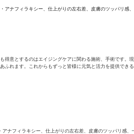
・アナフィラキシー、仕上がりの左右差、皮膚のツッパリ感、
ら
も得意とするのはエイジングケアに関わる施術、手術です。現
あふれます。これからもずっと皆様に元気と活力を提供できる
・アナフィラキシー、仕上がりの左右差、皮膚のツッパリ感、