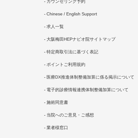
カウンセリング予約
Chinese / English Support
求人一覧
大阪梅田HEPナビオ院サイトマップ
特定商取引法に基づく表記
ポイントご利用規約
医療DX推進体制整備加算に係る掲示について
電子的診療情報連携体制整備加算について
施術同意書
当院へのご意見・ご感想
業者様窓口