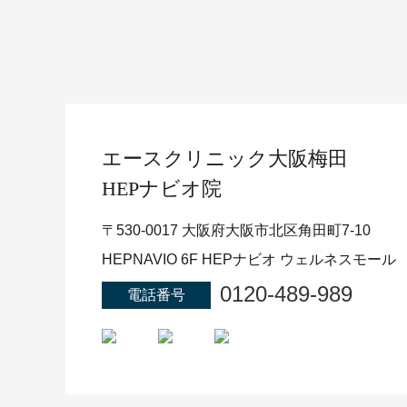
エースクリニック
大阪梅田
HEPナビオ院
〒530-0017 大阪府大阪市北区角田町7-10
HEPNAVIO 6F HEPナビオ ウェルネスモール
0120-489-989
電話番号