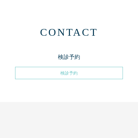
CONTACT
検診予約
検診予約