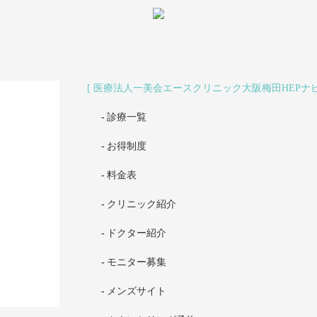
医療法人一美会エースクリニック大阪梅田HEPナ
診療一覧
お得制度
料金表
クリニック紹介
ドクター紹介
モニター募集
メンズサイト