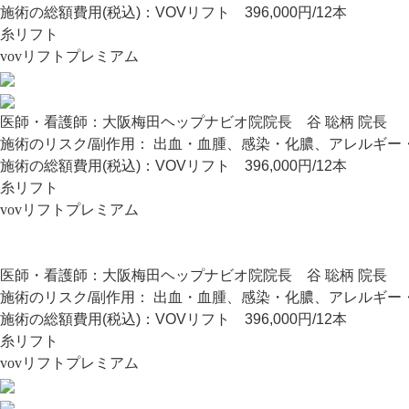
施術の総額費用(税込)：
VOVリフト 396,000円/12本
糸リフト
vovリフトプレミアム
医師・看護師：
大阪梅田ヘップナビオ院院長 谷 聡柄 院長
施術のリスク/副作用：
出血・血腫、感染・化膿、アレルギー
施術の総額費用(税込)：
VOVリフト 396,000円/12本
糸リフト
vovリフトプレミアム
医師・看護師：
大阪梅田ヘップナビオ院院長 谷 聡柄 院長
施術のリスク/副作用：
出血・血腫、感染・化膿、アレルギー
施術の総額費用(税込)：
VOVリフト 396,000円/12本
糸リフト
vovリフトプレミアム