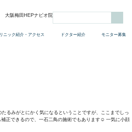
大阪梅田HEPナビオ院
検索
リニック紹介・アクセス
ドクター紹介
モニター募集
のたるみがとにかく気になるということですが、ここまでしっ
補正できるので、一石二鳥の施術でもあります☺ 一気に小顔