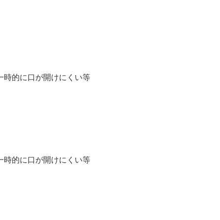
一時的に口が開けにくい等
一時的に口が開けにくい等