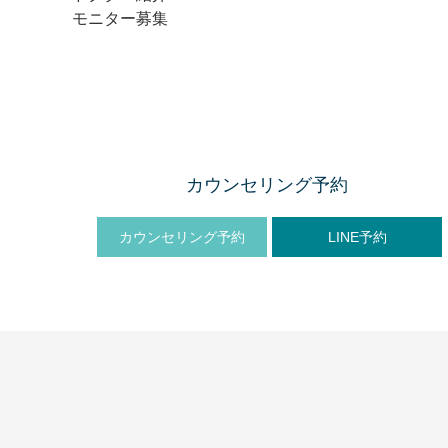
モニター募集
カウンセリング予約
カウンセリング予約
LINE予約