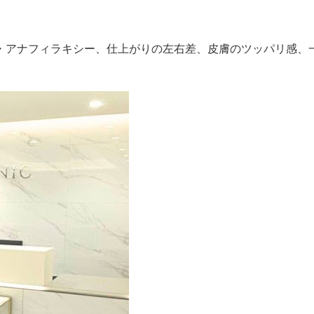
・アナフィラキシー、仕上がりの左右差、皮膚のツッパリ感、