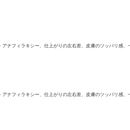
・アナフィラキシー、仕上がりの左右差、皮膚のツッパリ感、
・アナフィラキシー、仕上がりの左右差、皮膚のツッパリ感、