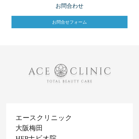
お問合わせ
お問合せフォーム
エースクリニック
大阪梅田
HEPナビオ院