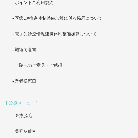
ポイントご利用規約
医療DX推進体制整備加算に係る掲示について
電子的診療情報連携体制整備加算について
施術同意書
当院へのご意見・ご感想
業者様窓口
診療メニュー
医療脱毛
美容皮膚科