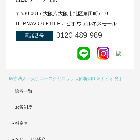
〒530-0017 大阪府大阪市北区角田町7-10
HEPNAVIO 6F HEPナビオ ウェルネスモール
0120-489-989
電話番号
医療法人一美会エースクリニック大阪梅田HEPナビオ院
診療一覧
お得制度
料金表
クリニック紹介