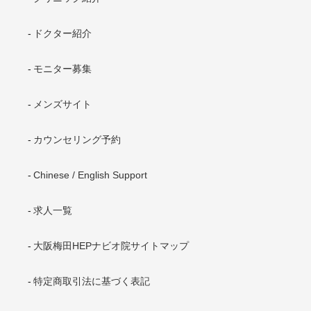
ドクター紹介
モニター募集
メンズサイト
カウンセリング予約
Chinese / English Support
求人一覧
大阪梅田HEPナビオ院サイトマップ
特定商取引法に基づく表記