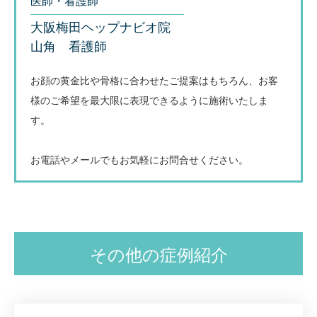
医師・看護師
大阪梅田ヘップナビオ院
山角 看護師
お顔の黄金比や骨格に合わせたご提案はもちろん、お客
様のご希望を最大限に表現できるように施術いたしま
す。
お電話やメールでもお気軽にお問合せください。
その他の症例紹介