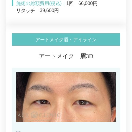
施術の総額費用(税込)：
1回 66,000円
リタッチ 39,600円
アートメイク眉・アイライン
アートメイク 眉3D