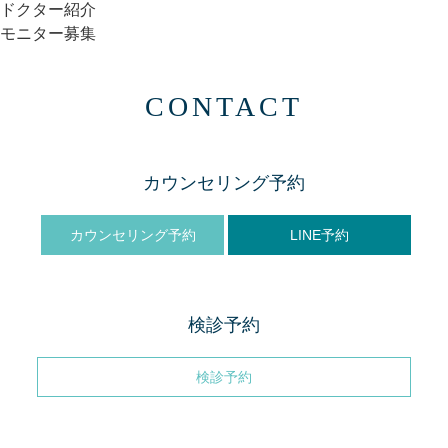
ドクター紹介
モニター募集
CONTACT
カウンセリング予約
カウンセリング予約
LINE予約
検診予約
検診予約