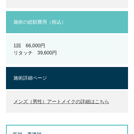
施術の総額費用（税込）
1回 66,000円
リタッチ 39,600円
施術詳細ページ
メンズ（男性）アートメイクの詳細はこちら