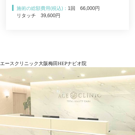
施術の総額費用(税込)：
1回 66,000円
リタッチ 39,600円
エースクリニック大阪梅田HEPナビオ院