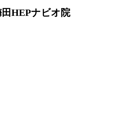
田HEPナビオ院