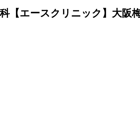
皮膚科【エースクリニック】大阪梅