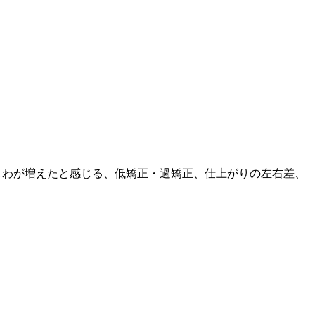
しわが増えたと感じる、低矯正・過矯正、仕上がりの左右差、