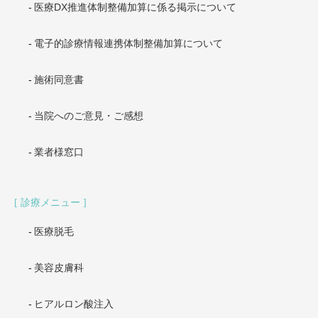
医療DX推進体制整備加算に係る掲示について
電子的診療情報連携体制整備加算について
施術同意書
当院へのご意見・ご感想
業者様窓口
診療メニュー
医療脱毛
美容皮膚科
ヒアルロン酸注入