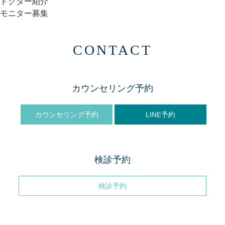
ドクター紹介
モニター募集
CONTACT
カウンセリング予約
カウンセリング予約
LINE予約
検診予約
検診予約