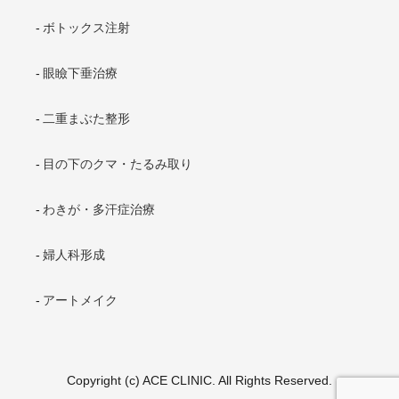
ボトックス注射
眼瞼下垂治療
二重まぶた整形
目の下のクマ・たるみ取り
わきが・多汗症治療
婦人科形成
アートメイク
Copyright (c) ACE CLINIC. All Rights Reserved.