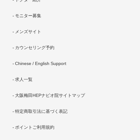
モニター募集
メンズサイト
カウンセリング予約
Chinese / English Support
求人一覧
大阪梅田HEPナビオ院サイトマップ
特定商取引法に基づく表記
ポイントご利用規約