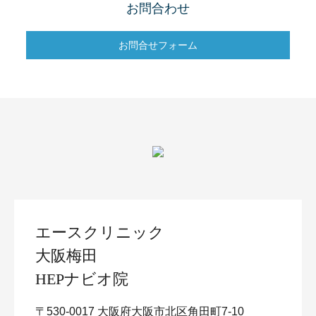
お問合わせ
お問合せフォーム
エースクリニック
大阪梅田
HEPナビオ院
〒530-0017 大阪府大阪市北区角田町7-10