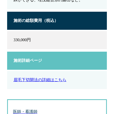
施術の総額費用（税込）
330,000円
施術詳細ページ
眉毛下切開法の詳細はこちら
医師・看護師