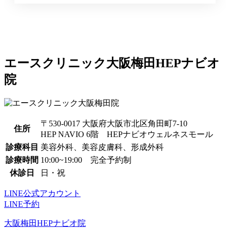
エースクリニック大阪梅田HEPナビオ
院
〒530-0017 大阪府大阪市北区角田町7-10
住所
HEP NAVIO 6階 HEPナビオウェルネスモール
診療科目
美容外科、美容皮膚科、形成外科
診療時間
10:00~19:00 完全予約制
休診日
日・祝
LINE公式アカウント
LINE予約
大阪梅田HEPナビオ院