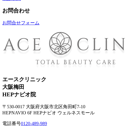
お問合わせ
お問合せフォーム
エースクリニック
大阪梅田
HEPナビオ院
〒530-0017 大阪府大阪市北区角田町7-10
HEPNAVIO 6F HEPナビオ ウェルネスモール
電話番号
0120-489-989