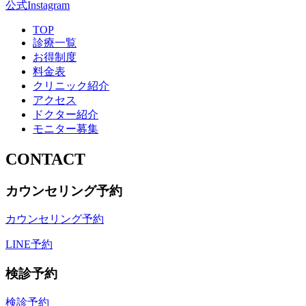
公式Instagram
TOP
診療一覧
お得制度
料金表
クリニック紹介
アクセス
ドクター紹介
モニター募集
CONTACT
カウンセリング予約
カウンセリング予約
LINE予約
検診予約
検診予約