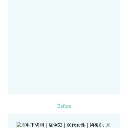
Before