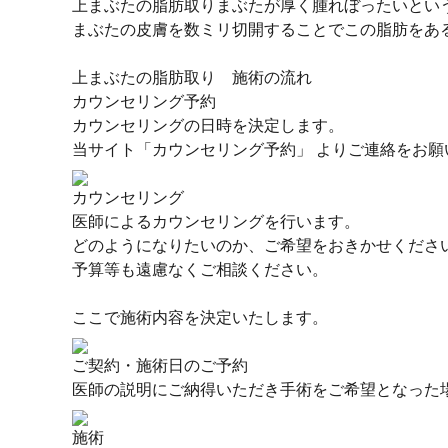
上まぶたの脂肪取りまぶたが厚く腫れぼったいとい
まぶたの皮膚を数ミリ切開することでこの脂肪をあ
上まぶたの脂肪取り 施術の流れ
カウンセリング予約
カウンセリングの日時を決定します。
当サイト「カウンセリング予約」 よりご連絡をお願
カウンセリング
医師によるカウンセリングを行います。
どのようになりたいのか、ご希望をおきかせくださ
予算等も遠慮なくご相談ください。
ここで施術内容を決定いたします。
ご契約・施術日のご予約
医師の説明にご納得いただき手術をご希望となった
施術