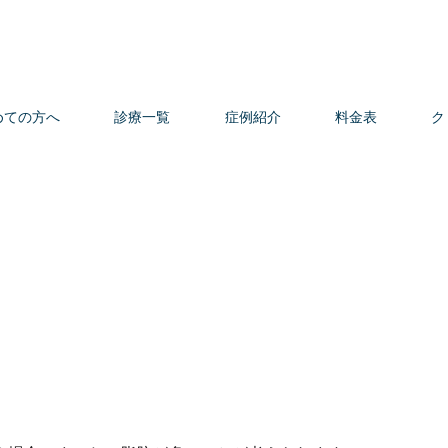
めての方へ
診療一覧
症例紹介
料金表
ク