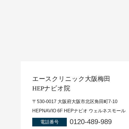
エースクリニック
大阪梅田
HEPナビオ院
〒530-0017 大阪府大阪市北区角田町7-10
HEPNAVIO 6F HEPナビオ ウェルネスモール
0120-489-989
電話番号