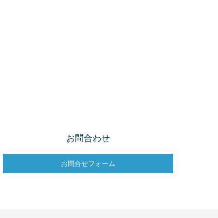
お問合わせ
お問合せフォーム