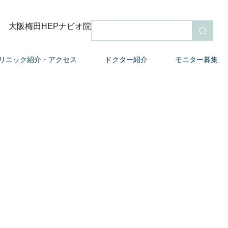
大阪梅田HEPナビオ院
検索
リニック紹介・アクセス
ドクター紹介
モニター募集