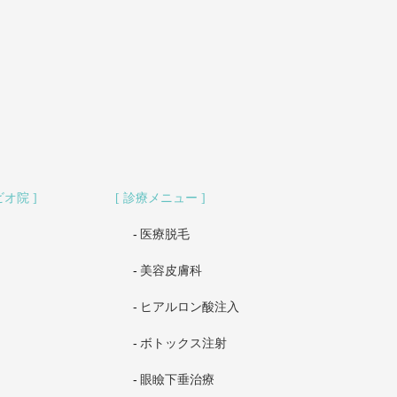
ビオ院
診療メニュー
医療脱毛
美容皮膚科
ヒアルロン酸注入
ボトックス注射
眼瞼下垂治療