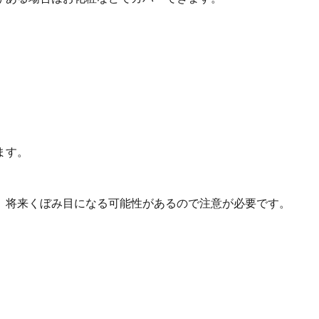
ます。
、将来くぼみ目になる可能性があるので注意が必要です。