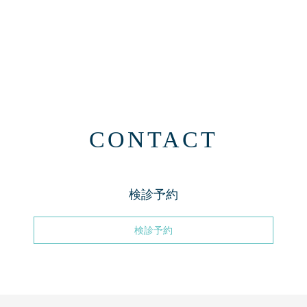
CONTACT
検診予約
検診予約