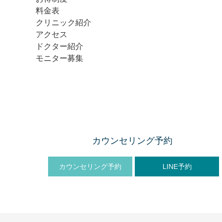
料金表
クリニック紹介
アクセス
ドクター紹介
モニター募集
カウンセリング予約
カウンセリング予約
LINE予約