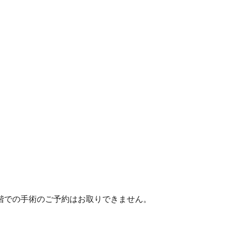
階での手術のご予約はお取りできません。