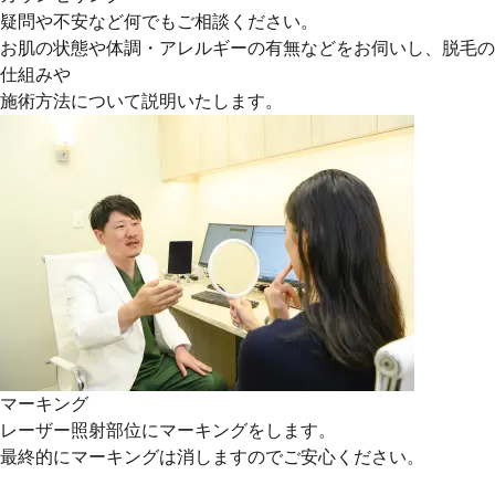
疑問や不安など何でもご相談ください。
お肌の状態や体調・アレルギーの有無などをお伺いし、脱毛の
仕組みや
施術方法について説明いたします。
マーキング
レーザー照射部位にマーキングをします。
最終的にマーキングは消しますのでご安心ください。