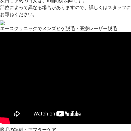
次回ご予約の目安は、8週間後以降です。
部位によって異なる場合がありますので、詳しくはスタッフに
お尋ねください。
エースクリニックでメンズヒゲ脱毛・医療レーザー脱毛
脱毛の準備・アフターケア