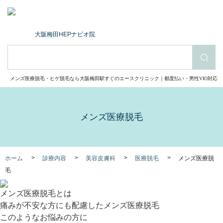
大阪梅田HEPナビオ院
検索
メンズ医療脱毛・ヒゲ脱毛なら大阪梅田駅すぐのエースクリニック｜都度払い・男性VIO対応
メンズ医療脱毛
ホーム
診療内容
美容皮膚科
医療脱毛
メンズ医療脱
毛
メンズ医療脱毛とは
痛みが不安な方にも配慮したメンズ医療脱毛
このようなお悩みの方に