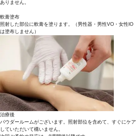
ありません。
軟膏塗布
照射した部位に軟膏を塗ります。（男性器・男性VO・女性IO
は塗布しません）
治療後
パウダールームがございます。照射部位を含めて、すぐにケア
していただいて構いません。