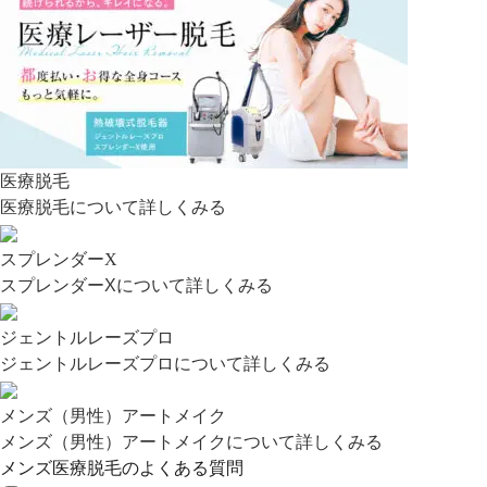
医療脱毛
医療脱毛について詳しくみる
スプレンダーX
スプレンダーXについて詳しくみる
ジェントルレーズプロ
ジェントルレーズプロについて詳しくみる
メンズ（男性）アートメイク
メンズ（男性）アートメイクについて詳しくみる
メンズ医療脱毛のよくある質問