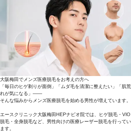
大阪梅田でメンズ医療脱毛をお考えの方へ
「毎日のヒゲ剃りが面倒」「ムダ毛を清潔に整えたい」「肌荒
れが気になる」――
そんな悩みから
メンズ医療脱毛
を始める男性が増えています。
エースクリニック大阪梅田HEPナビオ院では、ヒゲ脱毛・VIO
脱毛・全身脱毛など、男性向けの医療レーザー脱毛を行ってい
ます。