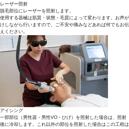
レーザー照射
脱毛部位にレーザーを照射します。
使用する器械は肌質・状態・毛質によって変わります。お声が
けしながら行いますので、ご不安や痛みなどあれば何でもお伝
えください。
アイシング
一部部位（男性器・男性VO・ひげ）を照射した場合は、照射
後に冷却します。これ以外の部位を照射した場合はこの工程は