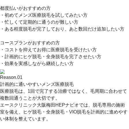
都度払いがおすすめの方
・初めてメンズ医療脱毛を試してみたい方
・忙しくて定期的に通うのが難しい方
・ある程度脱毛が完了しており、あと数回だけ追加したい方
コースプランがおすすめの方
・コストを抑えてお得に医療脱毛を受けたい方
・計画的にヒゲ脱毛・全身脱毛を完了させたい方
・効果を実感しながら継続したい方
Reason.
01
計画的に通いやすいメンズ医療脱毛
医療脱毛は、1回で完了する治療ではなく、毛周期に合わせて
複数回通うことが大切です。
エースクリニック大阪梅田HEPナビオでは、脱毛専用の施術
室を備え、ヒゲ脱毛・全身脱毛・VIO脱毛を計画的に進めやす
い体制を整えています。