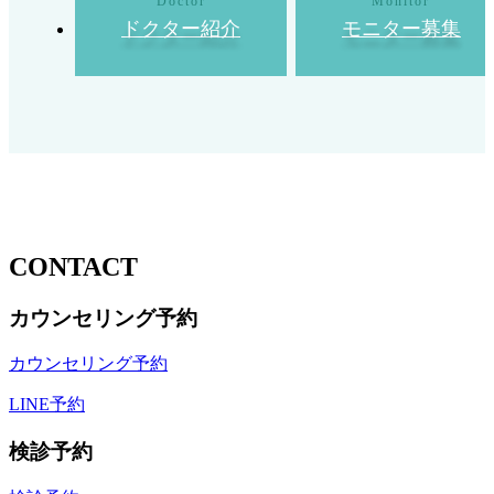
ドクター紹介
モニター募集
CONTACT
カウンセリング予約
カウンセリング予約
LINE予約
検診予約