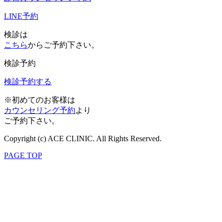
LINE予約
検診は
こちら
からご予約下さい。
検診予約
検診予約する
※初めてのお客様は
カウンセリング予約
より
ご予約下さい。
Copyright (c) ACE CLINIC. All Rights Reserved.
PAGE TOP