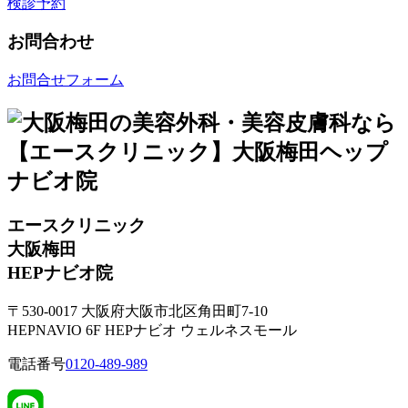
検診予約
お問合わせ
お問合せフォーム
エースクリニック
大阪梅田
HEPナビオ院
〒530-0017 大阪府大阪市北区角田町7-10
HEPNAVIO 6F HEPナビオ ウェルネスモール
電話番号
0120-489-989