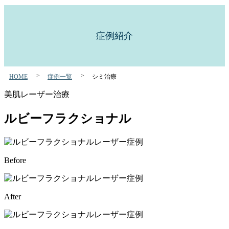
症例紹介
HOME
症例一覧
シミ治療
美肌レーザー治療
ルビーフラクショナル
Before
After