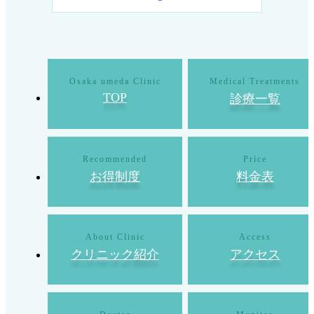
TOP
診療一覧
お得制度
料金表
クリニック紹介
アクセス