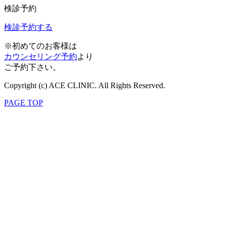
検診予約
検診予約する
※初めてのお客様は
カウンセリング予約
より
ご予約下さい。
Copyright (c) ACE CLINIC. All Rights Reserved.
PAGE TOP