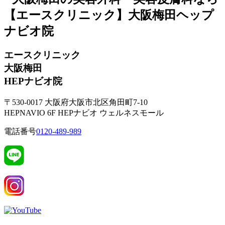
エースクリニック
大阪梅田
HEPナビオ院
〒530-0017 大阪府大阪市北区角田町7-10
HEPNAVIO 6F HEPナビオ ウェルネスモール
電話番号
0120-489-989