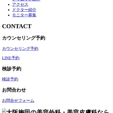
アクセス
ドクター紹介
モニター募集
CONTACT
カウンセリング予約
カウンセリング予約
LINE予約
検診予約
検診予約
お問合わせ
お問合せフォーム