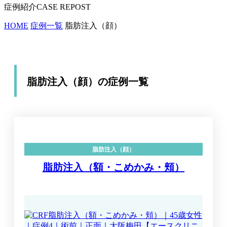
症例紹介
HOME
症例一覧
脂肪注入（顔）
脂肪注入（顔）の症例一覧
脂肪注入（顔）
脂肪注入（額・こめかみ・頬）