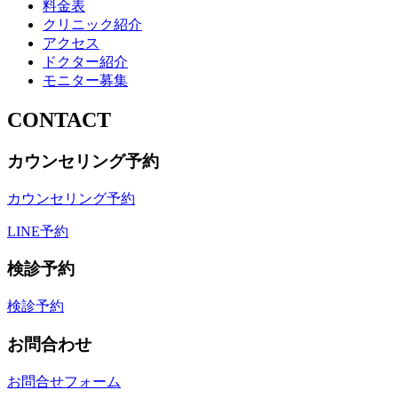
料金表
クリニック紹介
アクセス
ドクター紹介
モニター募集
CONTACT
カウンセリング予約
カウンセリング予約
LINE予約
検診予約
検診予約
お問合わせ
お問合せフォーム