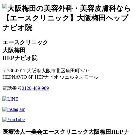
エースクリニック
大阪梅田
HEPナビオ院
〒530-0017 大阪府大阪市北区角田町7-10
HEPNAVIO 6F HEPナビオ ウェルネスモール
電話番号
0120-489-989
医療法人一美会エースクリニック大阪梅田HEPナ