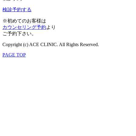
検診予約する
※初めてのお客様は
カウンセリング予約
より
ご予約下さい。
Copyright (c) ACE CLINIC. All Rights Reserved.
PAGE TOP