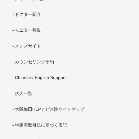
ドクター紹介
モニター募集
メンズサイト
カウンセリング予約
Chinese / English Support
求人一覧
大阪梅田HEPナビオ院サイトマップ
特定商取引法に基づく表記