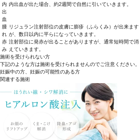
内
内出血が出た場合、約2週間で自然に引いていきます。
出
血
腫
リジュラン注射部位の皮膚に膨疹（ふらくみ）が出来ます
れ
が、数日以内に平らになっていきます。
赤
注射部位に発赤が出ることがありますが、通常短時間で消
み
えていきます。
施術を受けられない方
下記のような方は施術を受けられませんのでご注意ください。
妊娠中の方、妊娠の可能性のある方
関連する施術