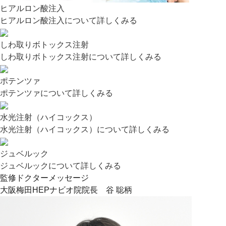
ヒアルロン酸注入
ヒアルロン酸注入について詳しくみる
しわ取りボトックス注射
しわ取りボトックス注射について詳しくみる
ポテンツァ
ポテンツァについて詳しくみる
水光注射（ハイコックス）
水光注射（ハイコックス）について詳しくみる
ジュベルック
ジュベルックについて詳しくみる
監修ドクターメッセージ
大阪梅田HEPナビオ院院長 谷 聡柄