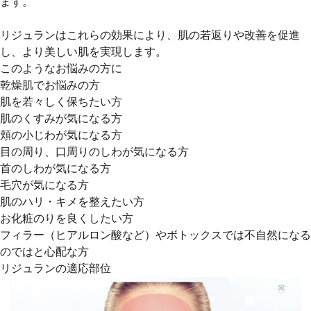
ます。
リジュランはこれらの効果により、肌の若返りや改善を促進
し、より美しい肌を実現します。
このようなお悩みの方に
乾燥肌でお悩みの方
肌を若々しく保ちたい方
肌のくすみが気になる方
頬の小じわが気になる方
目の周り、口周りのしわが気になる方
首のしわが気になる方
毛穴が気になる方
肌のハリ・キメを整えたい方
お化粧のりを良くしたい方
フィラー（ヒアルロン酸など）やボトックスでは不自然になる
のではと心配な方
リジュランの適応部位