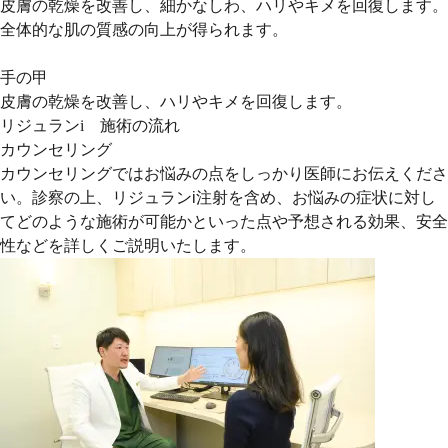
皮膚の乾燥を改善し、細かなしわ、ハリやキメを回復します。
全体的な肌の質感の向上が得られます。
手の甲
皮膚の乾燥を改善し、ハリやキメを回復します。
リジュランi 施術の流れ
カウンセリング
カウンセリングではお悩みの点をしっかり医師にお伝えくださ
い。診察の上、リジュランi注射を含め、お悩みの症状に対し
てどのような施術が可能かといった点や予想される効果、安全
性などを詳しくご説明いたします。