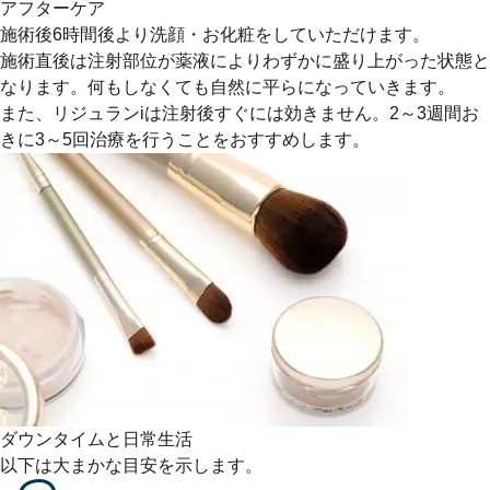
アフターケア
施術後6時間後より洗顔・お化粧をしていただけます。
施術直後は注射部位が薬液によりわずかに盛り上がった状態と
なります。何もしなくても自然に平らになっていきます。
また、リジュランiは注射後すぐには効きません。2～3週間お
きに3～5回治療を行うことをおすすめします。
ダウンタイムと日常生活
以下は大まかな目安を示します。