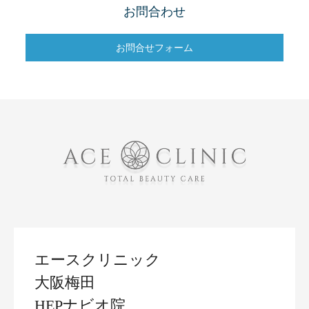
お問合わせ
お問合せフォーム
エースクリニック
大阪梅田
HEPナビオ院