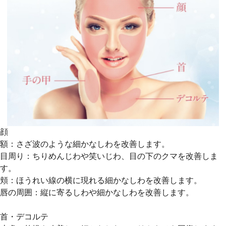
顔
額：さざ波のような細かなしわを改善します。
目周り：ちりめんじわや笑いじわ、目の下のクマを改善しま
す。
頬：ほうれい線の横に現れる細かなしわを改善します。
唇の周囲：縦に寄るしわや細かなしわを改善します。
首・デコルテ