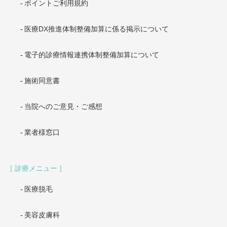
ポイントご利用規約
医療DX推進体制整備加算に係る掲示について
電子的診療情報連携体制整備加算について
施術同意書
当院へのご意見・ご感想
業者様窓口
診療メニュー
医療脱毛
美容皮膚科