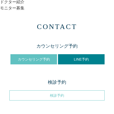
ドクター紹介
モニター募集
CONTACT
カウンセリング予約
カウンセリング予約
LINE予約
検診予約
検診予約