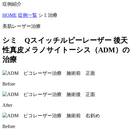
症例紹介
HOME
症例一覧
シミ治療
美肌レーザー治療
シミ Qスイッチルビーレーザー 後天
性真皮メラノサイトーシス（ADM）の
治療
Before
After
Before