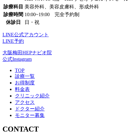
診療科目
美容外科、美容皮膚科、形成外科
診療時間
10:00~19:00 完全予約制
休診日
日・祝
LINE公式アカウント
LINE予約
大阪梅田HEPナビオ院
公式Instagram
TOP
診療一覧
お得制度
料金表
クリニック紹介
アクセス
ドクター紹介
モニター募集
CONTACT