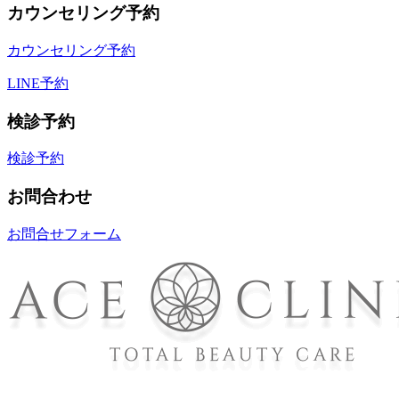
カウンセリング予約
カウンセリング予約
LINE予約
検診予約
検診予約
お問合わせ
お問合せフォーム