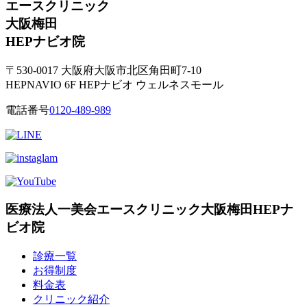
エースクリニック
大阪梅田
HEPナビオ院
〒530-0017 大阪府大阪市北区角田町7-10
HEPNAVIO 6F HEPナビオ ウェルネスモール
電話番号
0120-489-989
医療法人一美会エースクリニック大阪梅田HEPナ
ビオ院
診療一覧
お得制度
料金表
クリニック紹介