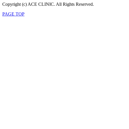
Copyright (c) ACE CLINIC. All Rights Reserved.
PAGE TOP