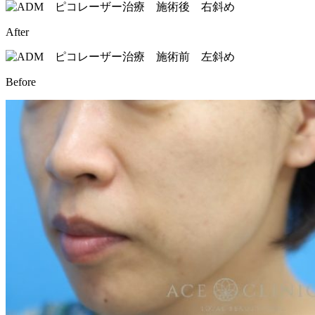
After
Before