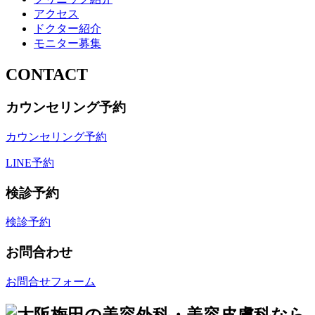
アクセス
ドクター紹介
モニター募集
CONTACT
カウンセリング予約
カウンセリング予約
LINE予約
検診予約
検診予約
お問合わせ
お問合せフォーム