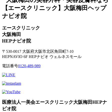
エースクリニック
大阪梅田
HEPナビオ院
〒530-0017 大阪府大阪市北区角田町7-10
HEPNAVIO 6F HEPナビオ ウェルネスモール
電話番号
0120-489-989
医療法人一美会エースクリニック大阪梅田HEPナ
ビオ院