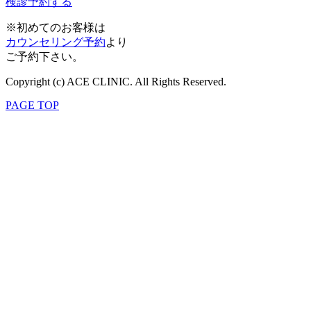
検診予約する
※初めてのお客様は
カウンセリング予約
より
ご予約下さい。
Copyright (c) ACE CLINIC. All Rights Reserved.
PAGE TOP