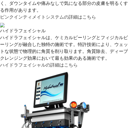
く、ダウンタイムや痛みなしで気になる部分の皮膚を明るくす
る作用があります。
ピンクインティメイトシステムの詳細はこちら
ハイドラフェイシャル
ハイドラフェイシャルは、ケミカルピーリングとフィジカルピ
ーリングが融合した独特の施術です。特許技術により、ウェッ
トな状態で物理的に角質を削り取ります。角質除去、ディープ
クレンジング効果において最も効果のある施術です。
ハイドラフェイシャルの詳細はこちら