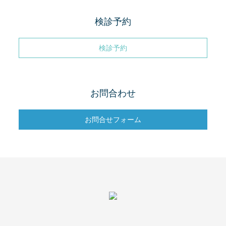
検診予約
検診予約
お問合わせ
お問合せフォーム