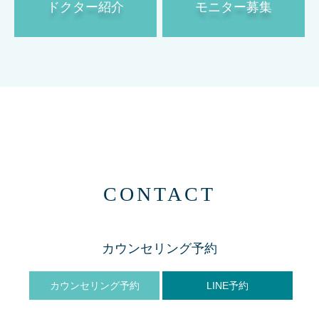
ドクター紹介
モニター募集
CONTACT
カウンセリング予約
カウンセリング予約
LINE予約