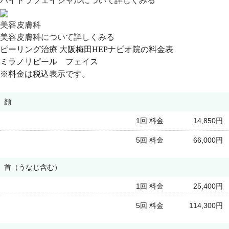
ハイドラフェイシャルについて詳しくみる
美容皮膚科
美容皮膚科について詳しくみる
ピーリング治療 大阪梅田HEPナビオ院の料金表
ミラノリピール フェイス
※料金は税込表示です。
顔
1回 料金
14,850円
5回 料金
66,000円
首（うなじ含む）
1回 料金
25,400円
5回 料金
114,300円