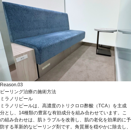
Reason.
03
ピーリング治療の施術方法
ミラノリピール
ミラノリピールは、高濃度のトリクロロ酢酸（TCA）を主成
分とし、14種類の豊富な有効成分を組み合わせています。こ
の組み合わせは、肌トラブルを改善し、肌の老化を効果的に予
防する革新的なピーリング剤です。角質層を穏やかに除去し、