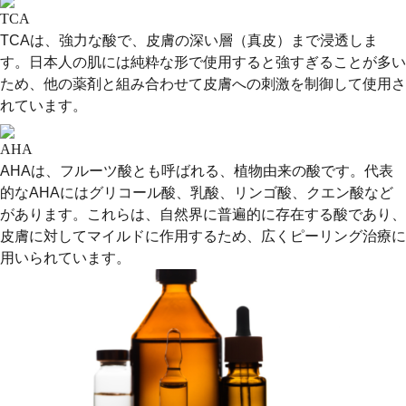
TCA
TCAは、強力な酸で、皮膚の深い層（真皮）まで浸透しま
す。日本人の肌には純粋な形で使用すると強すぎることが多い
ため、他の薬剤と組み合わせて皮膚への刺激を制御して使用さ
れています。
AHA
AHAは、フルーツ酸とも呼ばれる、植物由来の酸です。代表
的なAHAにはグリコール酸、乳酸、リンゴ酸、クエン酸など
があります。これらは、自然界に普遍的に存在する酸であり、
皮膚に対してマイルドに作用するため、広くピーリング治療に
用いられています。