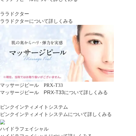
ララドクター
ララドクターについて詳しくみる
マッサージピール PRX-T33
マッサージピール PRX-T33について詳しくみる
ピンクインティメイトシステム
ピンクインティメイトシステムについて詳しくみる
ハイドラフェイシャル