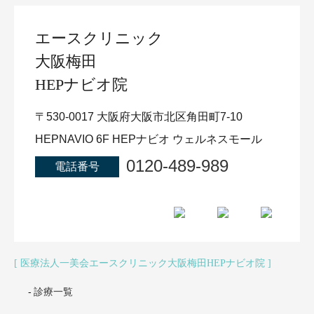
エースクリニック
大阪梅田
HEPナビオ院
〒530-0017 大阪府大阪市北区角田町7-10
HEPNAVIO 6F HEPナビオ ウェルネスモール
0120-489-989
電話番号
医療法人一美会エースクリニック大阪梅田HEPナビオ院
診療一覧