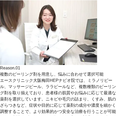
Reason.
01
複数のピーリング剤を用意し、悩みに合わせて選択可能
エースクリニック大阪梅田HEPナビオ院では、ミラノリピー
ル、マッサージピール、ララピールなど、複数種類のピーリン
グ剤を取り揃えており、患者様の肌質やお悩みに応じて最適な
薬剤を選択しています。ニキビや毛穴の詰まり、くすみ、肌の
ざらつきなど、症状や目的に応じて薬剤の成分や濃度を細かく
調整することで、より効果的かつ安全な治療を行うことが可能