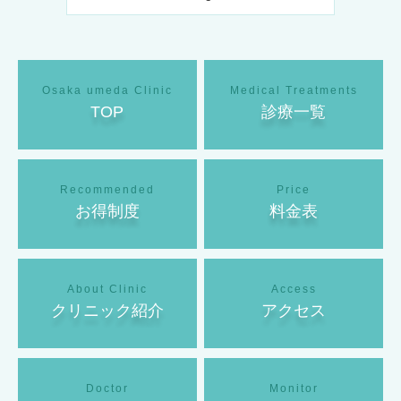
TOP
診療一覧
お得制度
料金表
クリニック紹介
アクセス