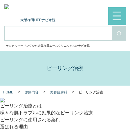
大阪梅田HEPナビオ院
検索
ケミカルピーリングなら大阪梅田エースクリニックHEPナビオ院
ピーリング治療
HOME
診療内容
美容皮膚科
ピーリング治療
ピーリング治療とは
様々な肌トラブルに効果的なピーリング治療
ピーリングに使用される薬剤
選ばれる理由