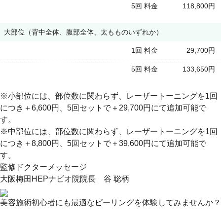
5回 料金
118,800円
大部位（背中全体、腹部全体、太もものいずれか）
1回 料金
29,700円
5回 料金
133,650円
※小部位には、部位数に関わらず、レーザートーニングを1回
につき＋6,600円、5回セットで＋29,700円にて追加可能で
す。
※中部位には、部位数に関わらず、レーザートーニングを1回
につき＋8,800円、5回セットで＋39,600円にて追加可能で
す。
監修ドクターメッセージ
大阪梅田HEPナビオ院院長 谷 聡柄
美容施術初心者にも最適なピーリングを体験してみませんか？