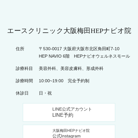
エースクリニック大阪梅田HEPナビオ院
住所
〒530-0017 大阪府大阪市北区角田町7-10
HEP NAVIO 6階 HEPナビオウェルネスモール
診療科目
美容外科、美容皮膚科、形成外科
診療時間
10:00~19:00 完全予約制
休診日
日・祝
LINE公式アカウント
LINE予約
大阪梅田HEPナビオ院
公式Instagram