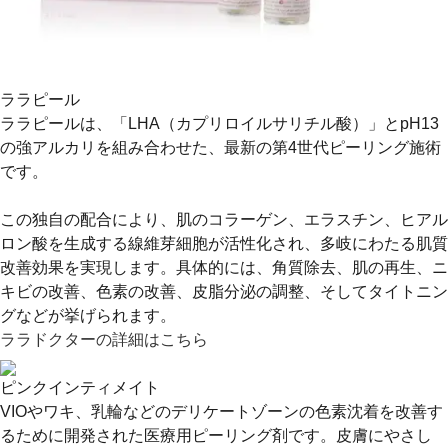
ララピール
ララピールは、「LHA（カプリロイルサリチル酸）」とpH13
の強アルカリを組み合わせた、最新の第4世代ピーリング施術
です。
この独自の配合により、肌のコラーゲン、エラスチン、ヒアル
ロン酸を生成する線維芽細胞が活性化され、多岐にわたる肌質
改善効果を実現します。具体的には、角質除去、肌の再生、ニ
キビの改善、色素の改善、皮脂分泌の調整、そしてタイトニン
グなどが挙げられます。
ララドクターの詳細はこちら
ピンクインティメイト
VIOやワキ、乳輪などのデリケートゾーンの色素沈着を改善す
るために開発された医療用ピーリング剤です。皮膚にやさし