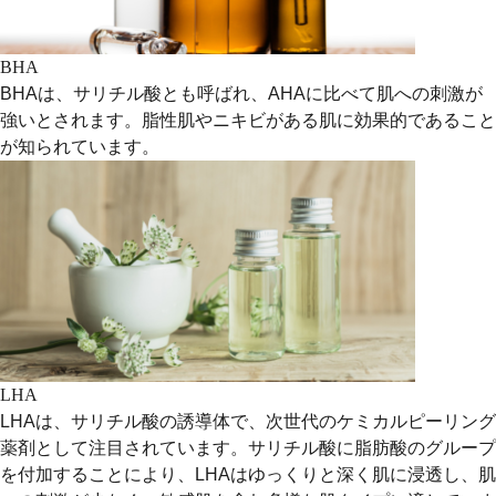
BHA
BHAは、サリチル酸とも呼ばれ、AHAに比べて肌への刺激が
強いとされます。脂性肌やニキビがある肌に効果的であること
が知られています。
LHA
LHAは、サリチル酸の誘導体で、次世代のケミカルピーリング
薬剤として注目されています。サリチル酸に脂肪酸のグループ
を付加することにより、LHAはゆっくりと深く肌に浸透し、肌