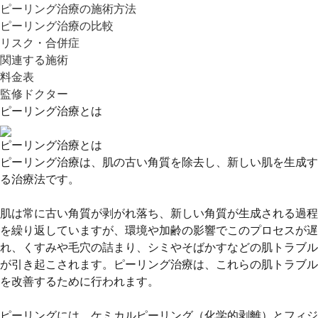
ピーリング治療の施術方法
ピーリング治療の比較
リスク・合併症
関連する施術
料金表
監修ドクター
ピーリング治療とは
ピーリング治療とは
ピーリング治療は、肌の古い角質を除去し、新しい肌を生成す
る治療法です。
肌は常に古い角質が剥がれ落ち、新しい角質が生成される過程
を繰り返していますが、環境や加齢の影響でこのプロセスが遅
れ、くすみや毛穴の詰まり、シミやそばかすなどの肌トラブル
が引き起こされます。ピーリング治療は、これらの肌トラブル
を改善するために行われます。
ピーリングには、ケミカルピーリング（化学的剥離）とフィジ