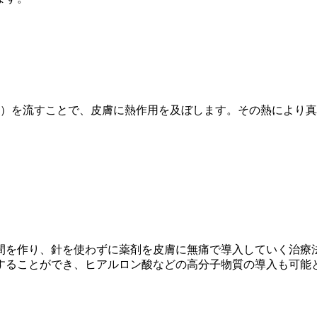
波）を流すことで、皮膚に熱作用を及ぼします。その熱により
間を作り、針を使わずに薬剤を皮膚に無痛で導入していく治療
することができ、ヒアルロン酸などの高分子物質の導入も可能