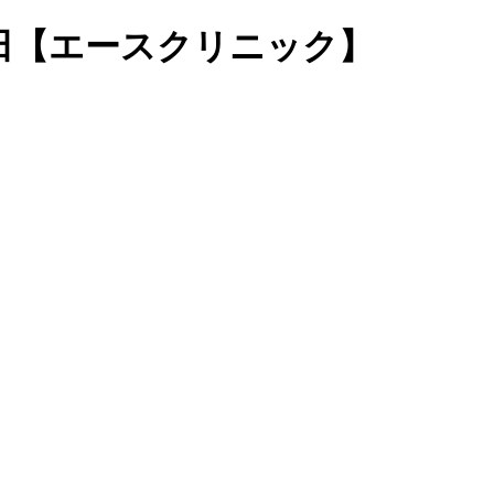
田【エースクリニック】