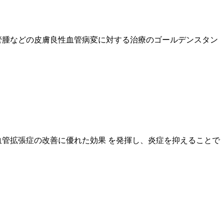
管腫などの皮膚良性血管病変に対する治療のゴールデンスタン
細血管拡張症の改善に優れた効果 を発揮し、炎症を抑えることで