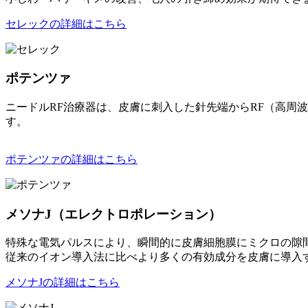
セレックの詳細はこちら
ポテンツァ
ニードルRF治療器は、皮膚に刺入した針先端からRF（高周
す。
ポテンツァの詳細はこちら
メソナJ（エレクトロポレーション）
特殊な電気パルスにより、瞬間的に皮膚細胞膜にミクロの隙
従来のイオン導入法に比べより多くの有効成分を皮膚に導入
メソナJの詳細はこちら