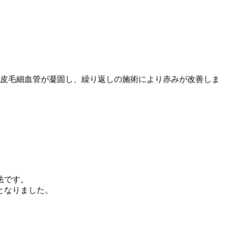
真皮毛細血管が凝固し、繰り返しの施術により赤みが改善しま
法です。
となりました。