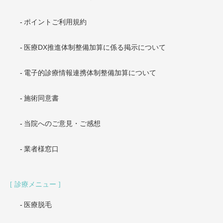
ポイントご利用規約
医療DX推進体制整備加算に係る掲示について
電子的診療情報連携体制整備加算について
施術同意書
当院へのご意見・ご感想
業者様窓口
診療メニュー
医療脱毛