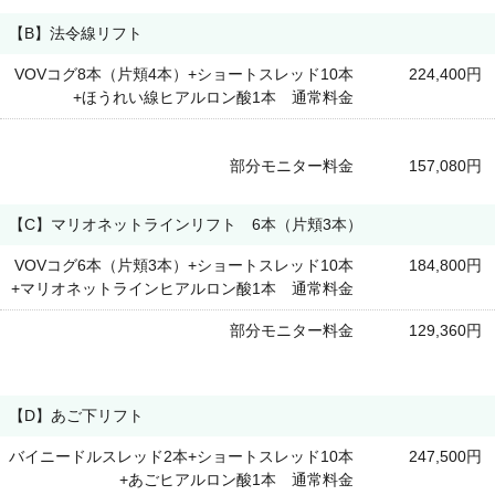
【B】法令線リフト
VOVコグ8本（片頬4本）+ショートスレッド10本
224,400円
+ほうれい線ヒアルロン酸1本 通常料金
部分モニター料金
157,080円
【C】マリオネットラインリフト 6本（片頬3本）
VOVコグ6本（片頬3本）+ショートスレッド10本
184,800円
+マリオネットラインヒアルロン酸1本 通常料金
部分モニター料金
129,360円
【D】あご下リフト
バイニードルスレッド2本+ショートスレッド10本
247,500円
+あごヒアルロン酸1本 通常料金