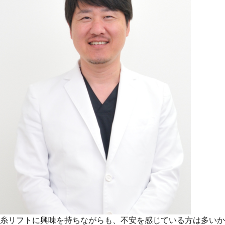
糸リフトに興味を持ちながらも、不安を感じている方は多いか