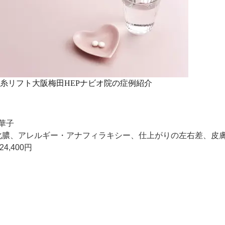
糸リフト大阪梅田HEPナビオ院の症例紹介
華子
化膿、アレルギー・アナフィラキシー、仕上がりの左右差、皮
,400円