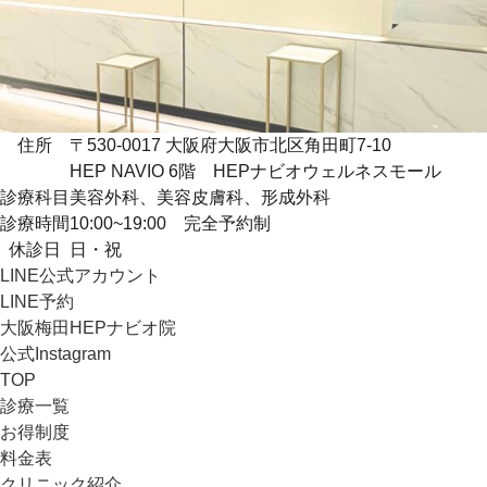
住所
〒530-0017 大阪府大阪市北区角田町7-10
HEP NAVIO 6階 HEPナビオウェルネスモール
診療科目
美容外科、美容皮膚科、形成外科
診療時間
10:00~19:00 完全予約制
休診日
日・祝
LINE公式アカウント
LINE予約
大阪梅田HEPナビオ院
公式Instagram
TOP
診療一覧
お得制度
料金表
クリニック紹介