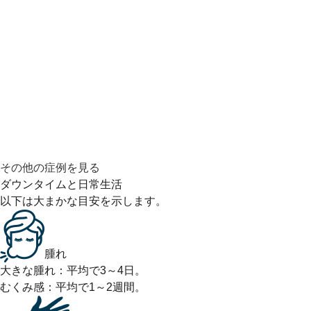
その他の症例を見る
ダウンタイムと日常生活
以下は大まかな目安を示します。
腫れ
大きな腫れ：平均で3～4日。
むくみ感：平均で1～2週間。