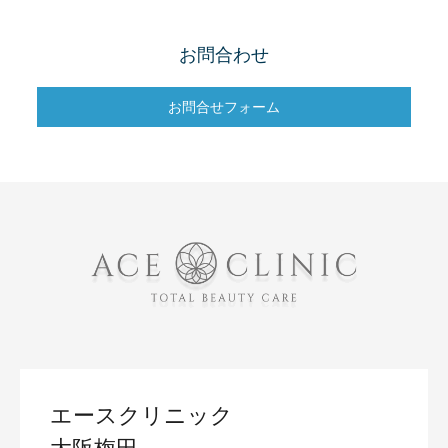
お問合わせ
お問合せフォーム
エースクリニック