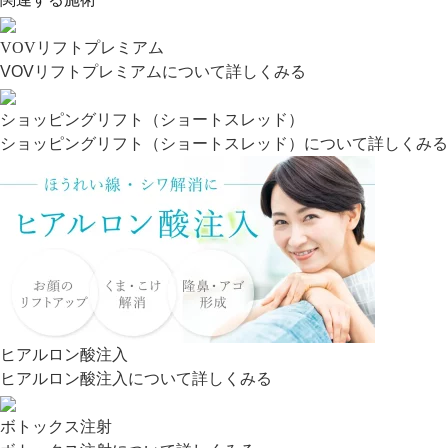
VOVリフトプレミアム
VOVリフトプレミアムについて詳しくみる
ショッピングリフト（ショートスレッド）
ショッピングリフト（ショートスレッド）について詳しくみる
ヒアルロン酸注入
ヒアルロン酸注入について詳しくみる
ボトックス注射