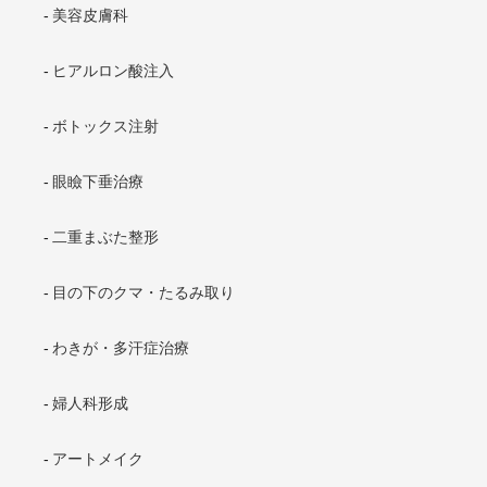
美容皮膚科
ヒアルロン酸注入
ボトックス注射
眼瞼下垂治療
二重まぶた整形
目の下のクマ・たるみ取り
わきが・多汗症治療
婦人科形成
アートメイク