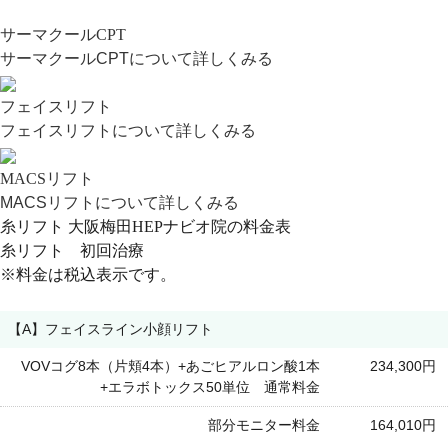
サーマクールCPT
サーマクールCPTについて詳しくみる
フェイスリフト
フェイスリフトについて詳しくみる
MACSリフト
MACSリフトについて詳しくみる
糸リフト 大阪梅田HEPナビオ院の料金表
糸リフト 初回治療
※料金は税込表示です。
【A】フェイスライン小顔リフト
VOVコグ8本（片頬4本）+あごヒアルロン酸1本
234,300円
+エラボトックス50単位 通常料金
部分モニター料金
164,010円