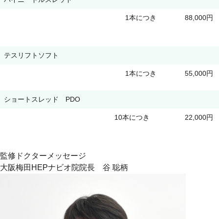
1本につき
88,000円
テスリフトソフト
1本につき
55,000円
ショートスレッド PDO
10本につき
22,000円
監修ドクターメッセージ
大阪梅田HEPナビオ院院長 谷 聡柄