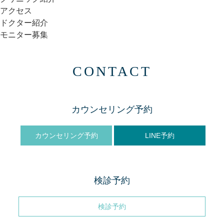
アクセス
ドクター紹介
モニター募集
CONTACT
カウンセリング予約
カウンセリング予約
LINE予約
検診予約
検診予約