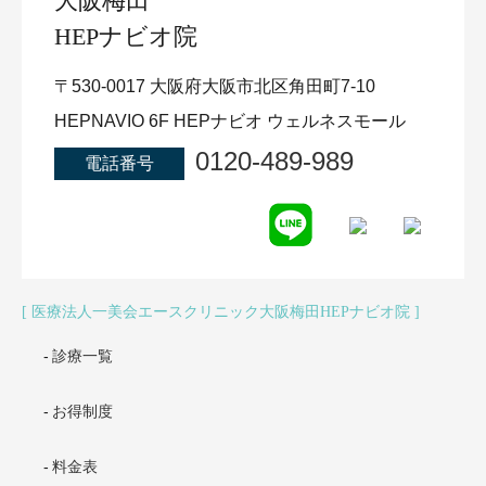
大阪梅田
HEPナビオ院
〒530-0017 大阪府大阪市北区角田町7-10
HEPNAVIO 6F HEPナビオ ウェルネスモール
0120-489-989
電話番号
医療法人一美会エースクリニック大阪梅田HEPナビオ院
診療一覧
お得制度
料金表