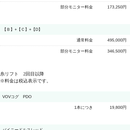
部分モニター料金
173,250円
【Ｂ】+【Ｃ】+【D】
通常料金
495,000円
部分モニター料金
346,500円
糸リフト 2回目以降
※料金は税込表示です。
VOVコグ PDO
1本につき
19,800円
バイニードルスレッド