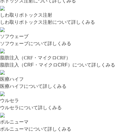
ボトックス注射について詳しくみる
しわ取りボトックス注射
しわ取りボトックス注射について詳しくみる
ソフウェーブ
ソフウェーブについて詳しくみる
脂肪注入（CRF・マイクロCRF）
脂肪注入（CRF・マイクロCRF）について詳しくみる
医療ハイフ
医療ハイフについて詳しくみる
ウルセラ
ウルセラについて詳しくみる
ボルニューマ
ボルニューマについて詳しくみる