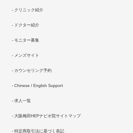
クリニック紹介
ドクター紹介
モニター募集
メンズサイト
カウンセリング予約
Chinese / English Support
求人一覧
大阪梅田HEPナビオ院サイトマップ
特定商取引法に基づく表記