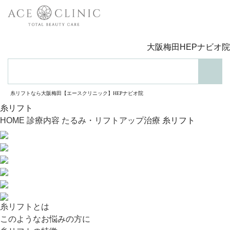
大阪梅田HEPナビオ院
検索
糸リフトなら大阪梅田【エースクリニック】HEPナビオ院
糸リフト
HOME
診療内容
たるみ・リフトアップ治療
糸リフト
糸リフトとは
このようなお悩みの方に