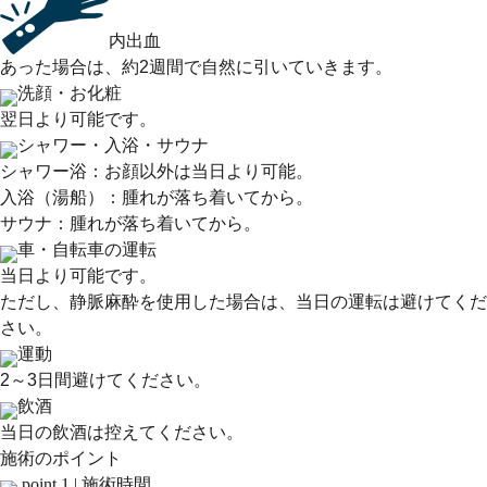
内出血
あった場合は、約2週間で自然に引いていきます。
洗顔・お化粧
翌日より可能です。
シャワー・入浴・サウナ
シャワー浴：お顔以外は当日より可能。
入浴（湯船）：腫れが落ち着いてから。
サウナ：腫れが落ち着いてから。
車・自転車の運転
当日より可能です。
ただし、静脈麻酔を使用した場合は、当日の運転は避けてくだ
さい。
運動
2～3日間避けてください。
飲酒
当日の飲酒は控えてください。
施術のポイント
point.1 |
施術時間