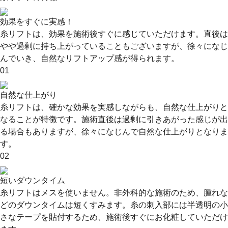
効果をすぐに実感！
糸リフトは、効果を施術後すぐに感じていただけます。直後は
やや過剰に持ち上がっていることもございますが、徐々になじ
んでいき、自然なリフトアップ感が得られます。
01
自然な仕上がり
糸リフトは、確かな効果を実感しながらも、自然な仕上がりと
なることが特徴です。施術直後は過剰に引きあがった感じが出
る場合もありますが、徐々になじんで自然な仕上がりとなりま
す。
02
短いダウンタイム
糸リフトはメスを使いません。非外科的な施術のため、腫れな
どのダウンタイムは短くすみます。糸の刺入部には半透明の小
さなテープを貼付するため、施術後すぐにお化粧していただけ